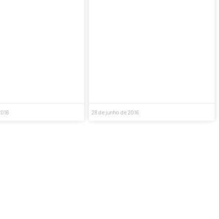
2016
28 de junho de 2016