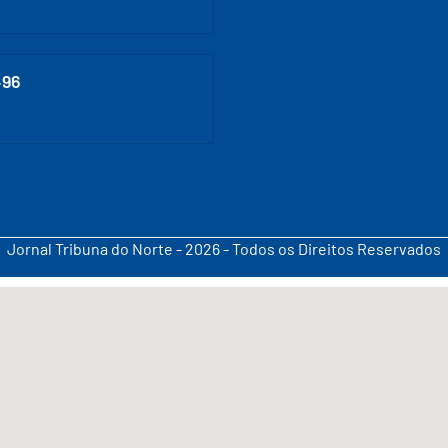
496
Jornal Tribuna do Norte - 2026 - Todos os Direitos Reservados