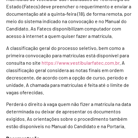
Estado (Fatecs) deve preencher o requerimento e enviar a
documentação até a quinta-feira (18), de forma remota, por
meio do sistema indicado na convocação e no Manual do
Candidato. As Fatecs disponibilizam computador com
acesso à internet a quem quiser fazer a matrícula.
A classificação geral do processo seletivo, bem como a
primeira convocação para matrículas está disponível para
consulta no site
https://www.vestibularfatec.com.br
. A
classificação geral considera as notas finais em ordem
decrescente, de acordo com a opção de curso, período e
unidade. A chamada para matrículas é feita até o limite de
vagas oferecidas.
Perderá o direito à vaga quem não fizer a matrícula na data
determinada ou deixar de apresentar os documentos
exigidos. As orientações sobre o procedimento também
estão disponíveis no Manual do Candidato e na Portaria.