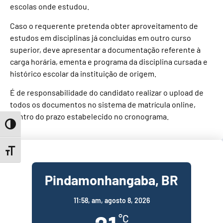
escolas onde estudou.
Caso o requerente pretenda obter aproveitamento de
estudos em disciplinas já concluídas em outro curso
superior, deve apresentar a documentação referente à
carga horária, ementa e programa da disciplina cursada e
histórico escolar da instituição de origem.
É de responsabilidade do candidato realizar o upload de
todos os documentos no sistema de matrícula online,
dentro do prazo estabelecido no cronograma.
Toggle High Contrast
Toggle Font size
Pindamonhangaba, BR
11:58,
am, agosto 8, 2026
°C