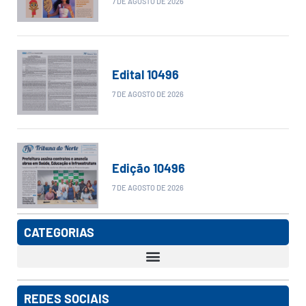
7 DE AGOSTO DE 2026
Edital 10496
7 DE AGOSTO DE 2026
Edição 10496
7 DE AGOSTO DE 2026
CATEGORIAS
REDES SOCIAIS