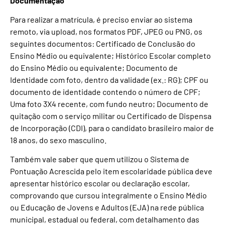
Documentação
Para realizar a matrícula, é preciso enviar ao sistema
remoto, via upload, nos formatos PDF, JPEG ou PNG, os
seguintes documentos: Certificado de Conclusão do
Ensino Médio ou equivalente; Histórico Escolar completo
do Ensino Médio ou equivalente; Documento de
Identidade com foto, dentro da validade (ex.: RG); CPF ou
documento de identidade contendo o número de CPF;
Uma foto 3X4 recente, com fundo neutro; Documento de
quitação com o serviço militar ou Certificado de Dispensa
de Incorporação (CDI), para o candidato brasileiro maior de
18 anos, do sexo masculino.
Também vale saber que quem utilizou o Sistema de
Pontuação Acrescida pelo item escolaridade pública deve
apresentar histórico escolar ou declaração escolar,
comprovando que cursou integralmente o Ensino Médio
ou Educação de Jovens e Adultos (EJA) na rede pública
municipal, estadual ou federal, com detalhamento das