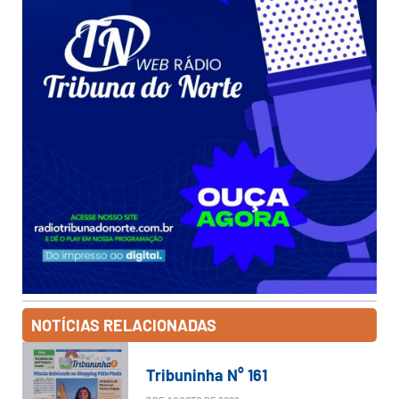
NOTÍCIAS RELACIONADAS
Tribuninha N° 161