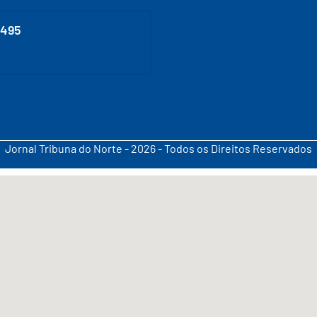
0495
Jornal Tribuna do Norte - 2026 - Todos os Direitos Reservados