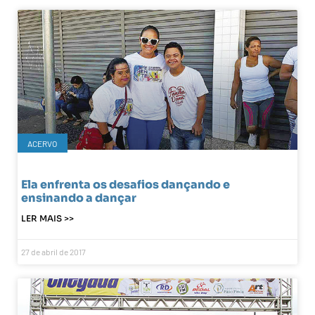
ACERVO
Ela enfrenta os desafios dançando e
ensinando a dançar
LER MAIS >>
27 de abril de 2017