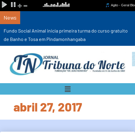
News
Fundo Social Animal inicia primeira turma do curso gratuito
de Banho e Tosa em Pindamonhangaba
abril 27, 2017