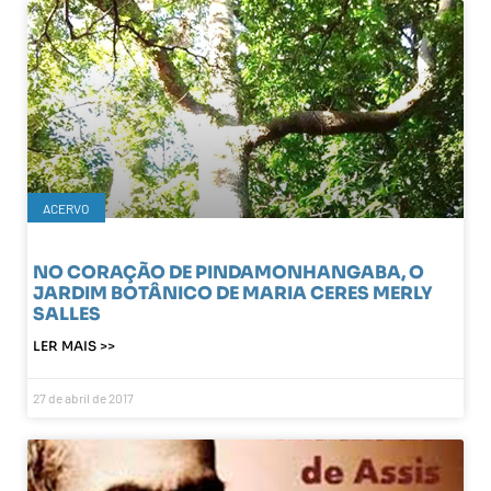
ACERVO
NO CORAÇÃO DE PINDAMONHANGABA, O
JARDIM BOTÂNICO DE MARIA CERES MERLY
SALLES
LER MAIS >>
27 de abril de 2017