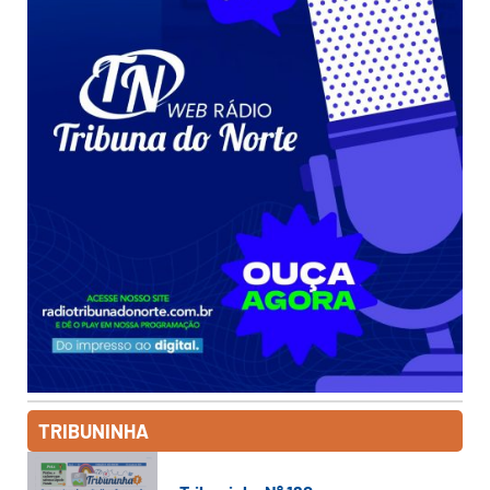
TRIBUNINHA