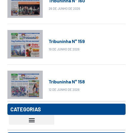
Tribuninha N° 160
26 DE JUNHO DE 2026
Tribuninha N° 159
19 DE JUNHO DE 2026
Tribuninha N° 158
12 DE JUNHO DE 2026
CATEGORIAS