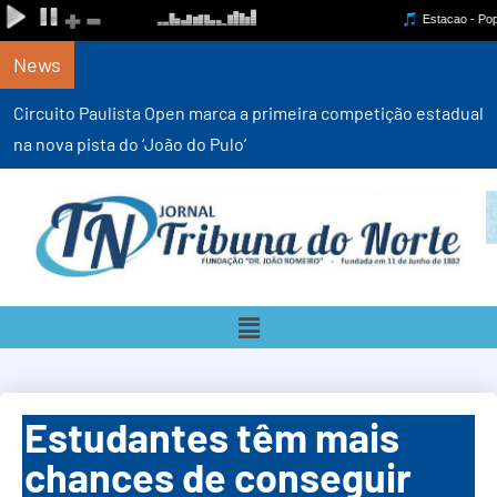
News
Circuito Paulista Open marca a primeira competição estadual
na nova pista do ‘João do Pulo’
Estudantes têm mais
chances de conseguir