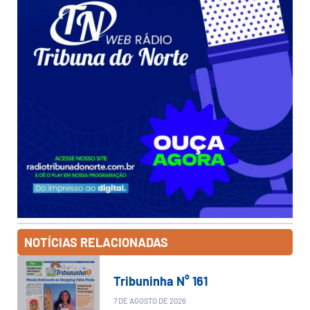
NOTÍCIAS RELACIONADAS
Tribuninha N° 161
7 DE AGOSTO DE 2026