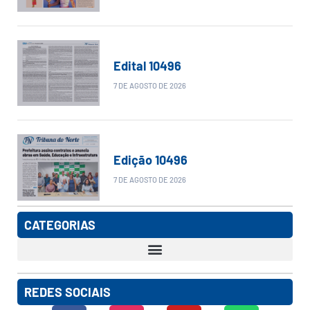
Edital 10496
7 DE AGOSTO DE 2026
Edição 10496
7 DE AGOSTO DE 2026
CATEGORIAS
REDES SOCIAIS