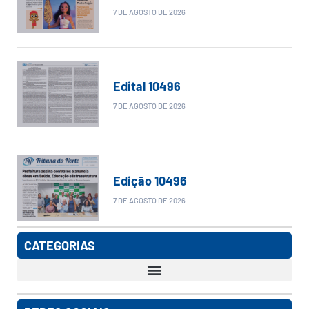
7 DE AGOSTO DE 2026
Edital 10496
7 DE AGOSTO DE 2026
Edição 10496
7 DE AGOSTO DE 2026
CATEGORIAS