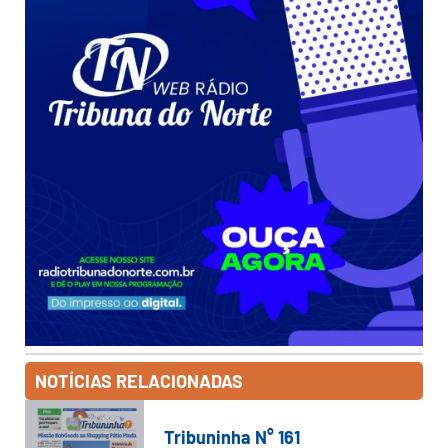
NOTÍCIAS RELACIONADAS
Tribuninha N° 161