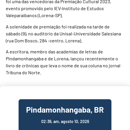
foi uma das vencedoras da Premiação Cultural 2023,
evento promovido pelo IEV-Instituto de Estudos
Valeparaibanos (Lorena-SP).
A solenidade de premiação foi realizada na tarde de
sábado (9), no auditório da Unisal-Universidade Salesiana
(rua Dom Bosco, 284 -centro, Lorena).
A escritora, membro das academias de letras de
Pindamonhangaba e de Lorena, lançou recentemente o
livro de crônicas que leva o nome de sua coluna no jornal
Tribuna do Norte.
Pindamonhangaba, BR
02:36,
am, agosto 10, 2026