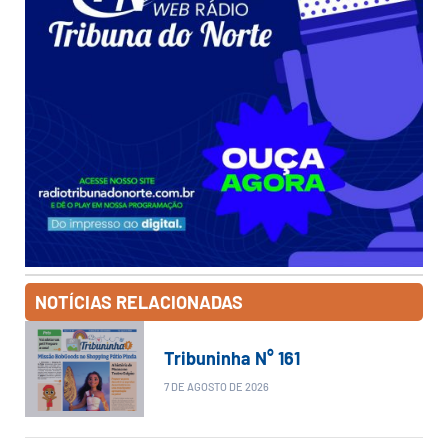
NOTÍCIAS RELACIONADAS
Tribuninha N° 161
7 DE AGOSTO DE 2026