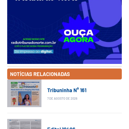
NOTÍCIAS RELACIONADAS
Tribuninha N° 161
7 DE AGOSTO DE 2026