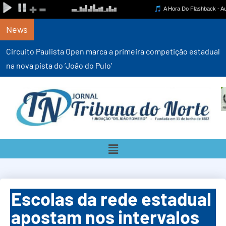
News
Circuito Paulista Open marca a primeira competição estadual
na nova pista do ‘João do Pulo’
Escolas da rede estadual
apostam nos intervalos