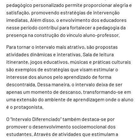
pedagógico personalizado permite proporcionar alegria e
satisfação, promovendo estratégias de intervenção
imediatas. Além disso, o envolvimento dos educadores
nesse período contribui para fortalecer a pedagogia da
presença na construção do vínculo aluno-professor.
Para tornar o intervalo mais atrativo, são propostas
atividades dinâmicas e interativas. Sala de leitura
itinerante, jogos educativos, músicas e práticas culturais
são exemplos de estratégias que visam estimular o
interesse dos alunos pelo aprendizado de forma
descontraída. Dessa maneira, o intervalo deixa de ser
apenas um momento de descanso, transformando-se em
uma extensão do ambiente de aprendizagem onde o aluno
é o protagonista.
O “Intervalo Diferenciado” também destaca-se por
promover o desenvolvimento socioemocional dos
estudantes. Através de atividades que estimulam a