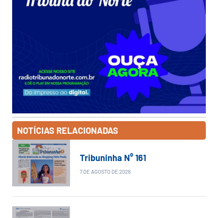
NOTÍCIAS RELACIONADAS
Tribuninha N° 161
7 DE AGOSTO DE 2026