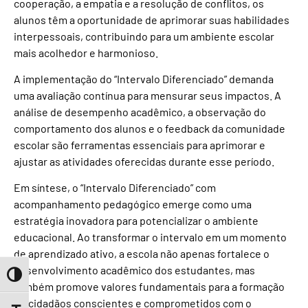
cooperação, a empatia e a resolução de conflitos, os
alunos têm a oportunidade de aprimorar suas habilidades
interpessoais, contribuindo para um ambiente escolar
mais acolhedor e harmonioso.
A implementação do “Intervalo Diferenciado” demanda
uma avaliação contínua para mensurar seus impactos. A
análise de desempenho acadêmico, a observação do
comportamento dos alunos e o feedback da comunidade
escolar são ferramentas essenciais para aprimorar e
ajustar as atividades oferecidas durante esse período.
Em síntese, o “Intervalo Diferenciado” com
acompanhamento pedagógico emerge como uma
estratégia inovadora para potencializar o ambiente
educacional. Ao transformar o intervalo em um momento
de aprendizado ativo, a escola não apenas fortalece o
desenvolvimento acadêmico dos estudantes, mas
Toggle High Contrast
também promove valores fundamentais para a formação
de cidadãos conscientes e comprometidos com o