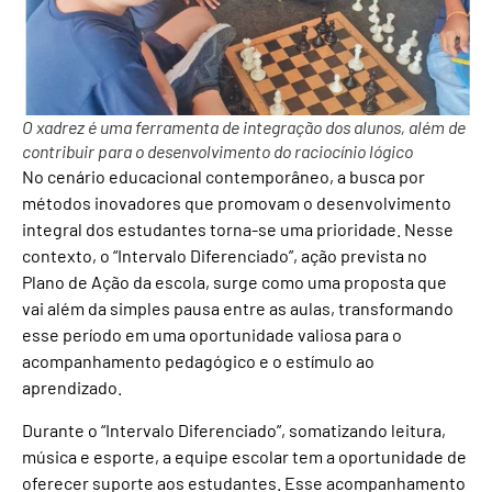
O xadrez é uma ferramenta de integração dos alunos, além de
contribuir para o desenvolvimento do raciocínio lógico
No cenário educacional contemporâneo, a busca por
métodos inovadores que promovam o desenvolvimento
integral dos estudantes torna-se uma prioridade. Nesse
contexto, o “Intervalo Diferenciado”, ação prevista no
Plano de Ação da escola, surge como uma proposta que
vai além da simples pausa entre as aulas, transformando
esse período em uma oportunidade valiosa para o
acompanhamento pedagógico e o estímulo ao
aprendizado.
Durante o “Intervalo Diferenciado”, somatizando leitura,
música e esporte, a equipe escolar tem a oportunidade de
oferecer suporte aos estudantes. Esse acompanhamento