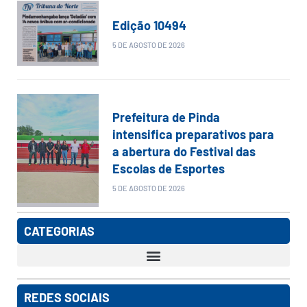
Edição 10494
5 DE AGOSTO DE 2026
Prefeitura de Pinda
intensifica preparativos para
a abertura do Festival das
Escolas de Esportes
5 DE AGOSTO DE 2026
CATEGORIAS
REDES SOCIAIS