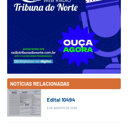
NOTÍCIAS RELACIONADAS
Edital 10494
5 DE AGOSTO DE 2026