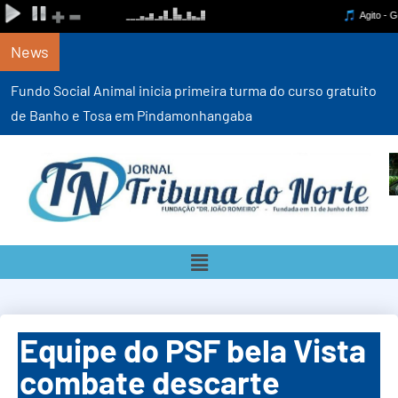
News
Fundo Social Animal inicia primeira turma do curso gratuito
de Banho e Tosa em Pindamonhangaba
Equipe do PSF bela Vista
combate descarte