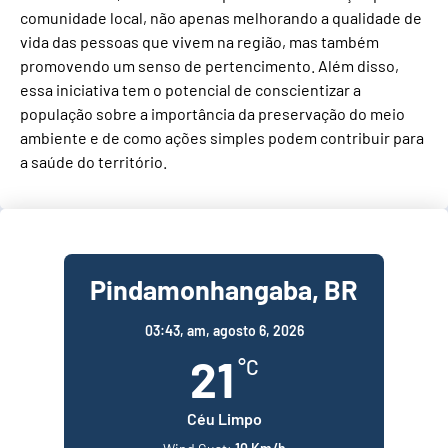
comunidade local, não apenas melhorando a qualidade de
vida das pessoas que vivem na região, mas também
promovendo um senso de pertencimento. Além disso,
essa iniciativa tem o potencial de conscientizar a
população sobre a importância da preservação do meio
ambiente e de como ações simples podem contribuir para
a saúde do território.
Pindamonhangaba, BR
03:43,
am, agosto 6, 2026
21
°C
Céu Limpo