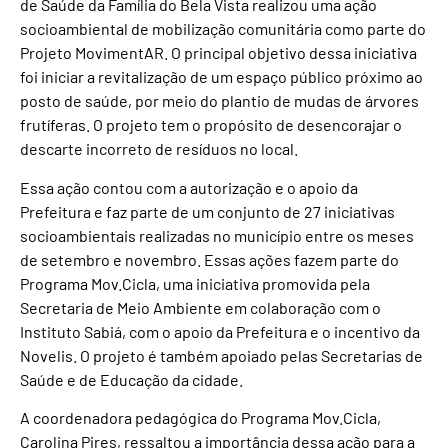
de Saúde da Família do Bela Vista realizou uma ação
socioambiental de mobilização comunitária como parte do
Projeto MovimentAR. O principal objetivo dessa iniciativa
foi iniciar a revitalização de um espaço público próximo ao
posto de saúde, por meio do plantio de mudas de árvores
frutíferas. O projeto tem o propósito de desencorajar o
descarte incorreto de resíduos no local.
Essa ação contou com a autorização e o apoio da
Prefeitura e faz parte de um conjunto de 27 iniciativas
socioambientais realizadas no município entre os meses
de setembro e novembro. Essas ações fazem parte do
Programa Mov.Cicla, uma iniciativa promovida pela
Secretaria de Meio Ambiente em colaboração com o
Instituto Sabiá, com o apoio da Prefeitura e o incentivo da
Novelis. O projeto é também apoiado pelas Secretarias de
Saúde e de Educação da cidade.
A coordenadora pedagógica do Programa Mov.Cicla,
Carolina Pires, ressaltou a importância dessa ação para a