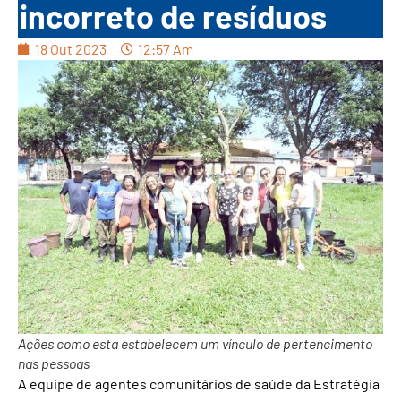
incorreto de resíduos
18 Out 2023
12:57 Am
Ações como esta estabelecem um vínculo de pertencimento
nas pessoas
A equipe de agentes comunitários de saúde da Estratégia