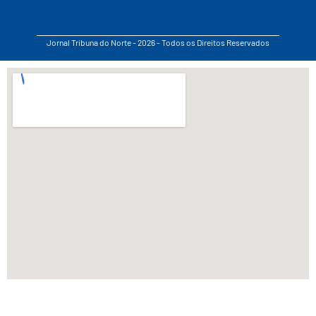
Jornal Tribuna do Norte - 2026 - Todos os Direitos Reservados