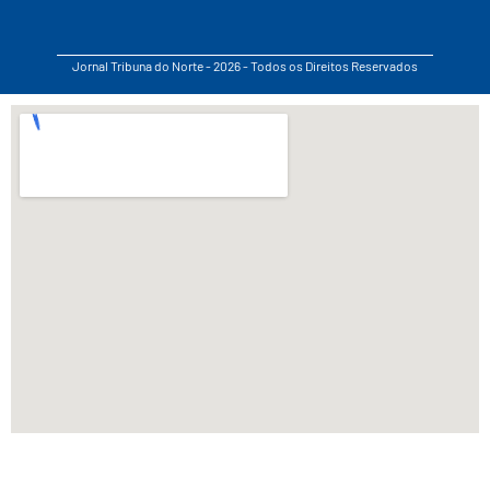
Jornal Tribuna do Norte - 2026 - Todos os Direitos Reservados