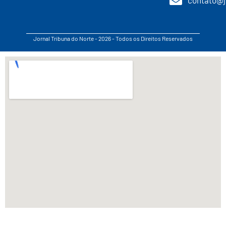
Jornal Tribuna do Norte - 2026 - Todos os Direitos Reservados