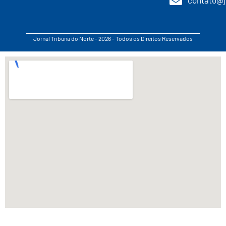
Jornal Tribuna do Norte - 2026 - Todos os Direitos Reservados