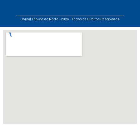
Jornal Tribuna do Norte - 2026 - Todos os Direitos Reservados