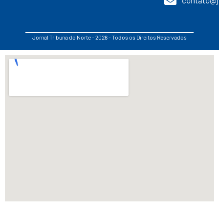
Jornal Tribuna do Norte - 2026 - Todos os Direitos Reservados