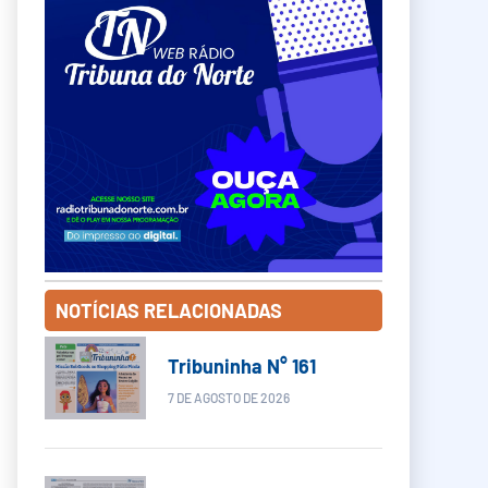
NOTÍCIAS RELACIONADAS
Tribuninha N° 161
7 DE AGOSTO DE 2026