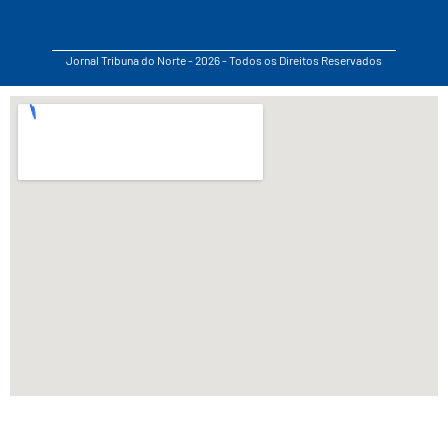
Jornal Tribuna do Norte - 2026 - Todos os Direitos Reservados