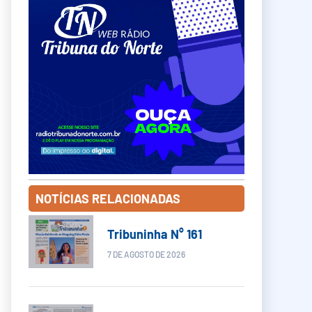
NOTÍCIAS RELACIONADAS
Tribuninha N° 161
7 DE AGOSTO DE 2026