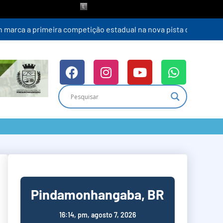
Pindamonhangaba, BR
16:14,
pm, agosto 7, 2026