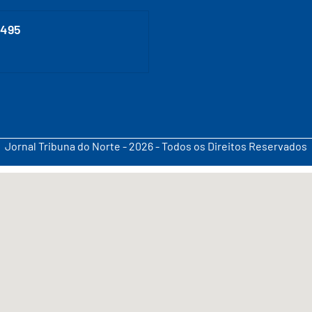
0495
Jornal Tribuna do Norte - 2026 - Todos os Direitos Reservados