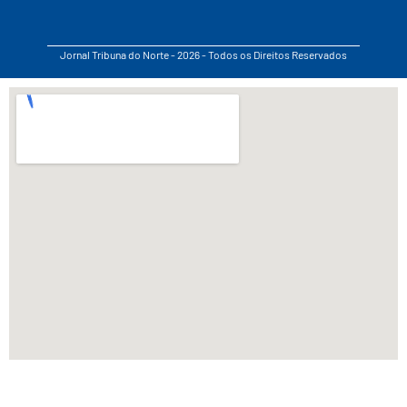
Jornal Tribuna do Norte - 2026 - Todos os Direitos Reservados