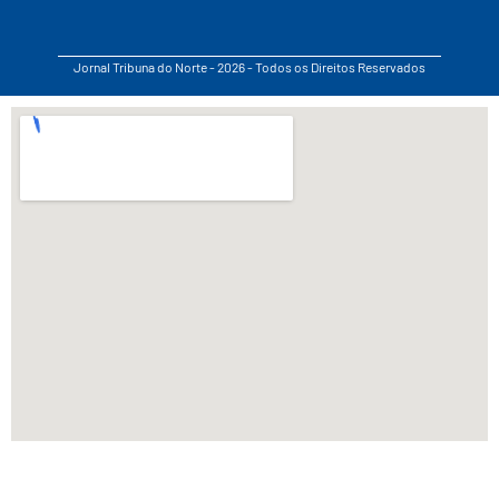
Jornal Tribuna do Norte - 2026 - Todos os Direitos Reservados