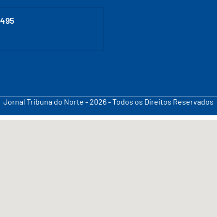
0495
Jornal Tribuna do Norte - 2026 - Todos os Direitos Reservados