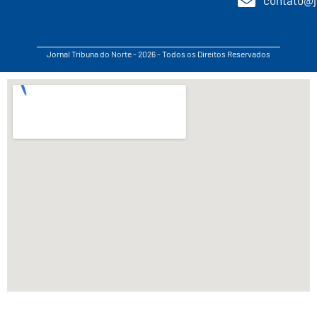
Jornal Tribuna do Norte - 2026 - Todos os Direitos Reservados