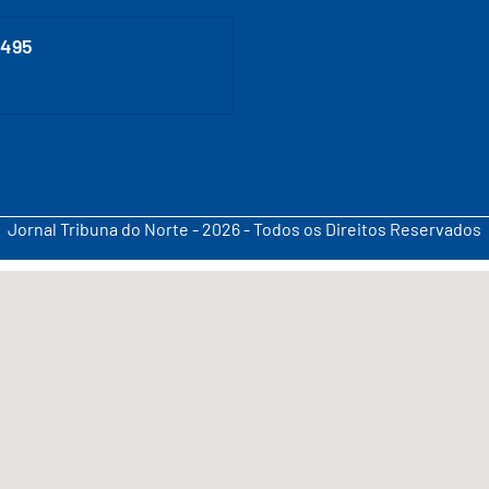
0495
Jornal Tribuna do Norte - 2026 - Todos os Direitos Reservados