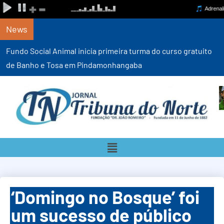
News
Fundo Social Animal inicia primeira turma do curso gratuito
de Banho e Tosa em Pindamonhangaba
‘Domingo no Bosque’ foi
um sucesso de público