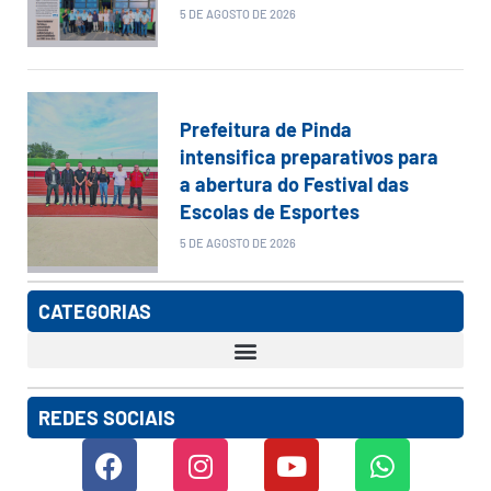
5 DE AGOSTO DE 2026
Prefeitura de Pinda
intensifica preparativos para
a abertura do Festival das
Escolas de Esportes
5 DE AGOSTO DE 2026
CATEGORIAS
REDES SOCIAIS