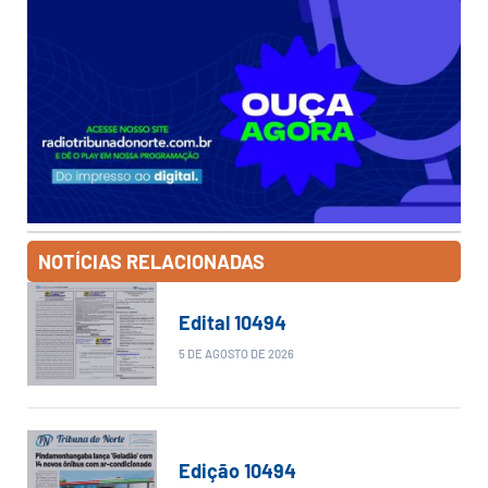
NOTÍCIAS RELACIONADAS
Edital 10494
5 DE AGOSTO DE 2026
Edição 10494