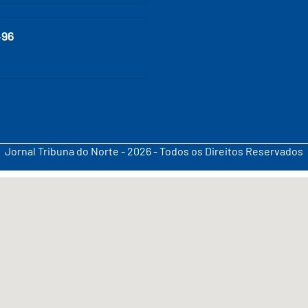
496
Jornal Tribuna do Norte - 2026 - Todos os Direitos Reservados