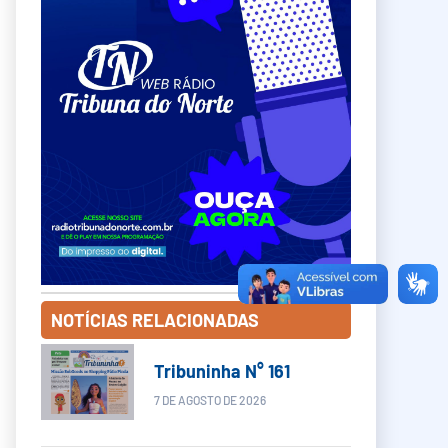
NOTÍCIAS RELACIONADAS
Tribuninha N° 161
7 DE AGOSTO DE 2026