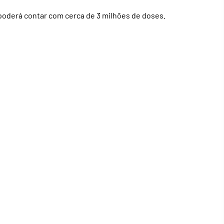
poderá contar com cerca de 3 milhões de doses.