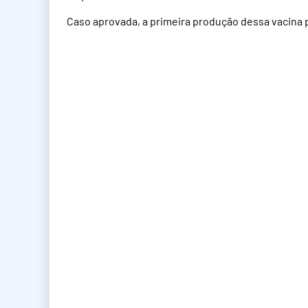
Caso aprovada, a primeira produção dessa vacina 