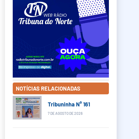
NOTÍCIAS RELACIONADAS
Tribuninha N° 161
7 DE AGOSTO DE 2026