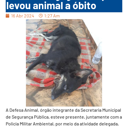
levou animal a óbito
16 Abr 2024
1:27 Am
A Defesa Animal, órgão integrante da Secretaria Municipal
de Segurança Pública, esteve presente, juntamente com a
Policia Militar Ambiental, por meio da atividade delegada,