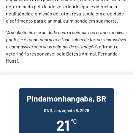
determinado pelo laudo veterinário, que evidenciou a
negligência e omissão do tutor, resultando em crueldade
e sofrimento para o animal, culminando em sua morte.
“
A negligência e crueldade contra animais são crimes puníveis
por lei, e é fundamental que todos ajam de forma responsável
e compassiva com seus animais de estimação
”, afirmou a
veterinária responsável pela Defesa Animal, Fernanda
Mussi.
Pindamonhangaba, BR
01:11,
am, agosto 8, 2026
21
°C