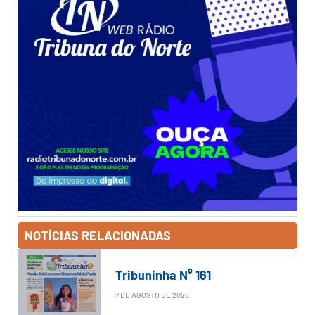
NOTÍCIAS RELACIONADAS
Tribuninha N° 161
7 DE AGOSTO DE 2026