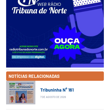
NOTÍCIAS RELACIONADAS
Tribuninha N° 161
7 DE AGOSTO DE 2026