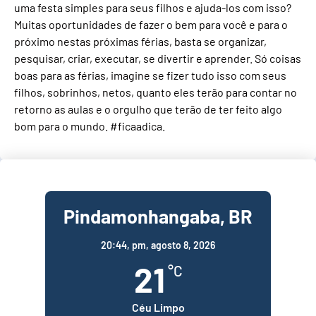
uma festa simples para seus filhos e ajuda-los com isso?
Muitas oportunidades de fazer o bem para você e para o
próximo nestas próximas férias, basta se organizar,
pesquisar, criar, executar, se divertir e aprender. Só coisas
boas para as férias, imagine se fizer tudo isso com seus
filhos, sobrinhos, netos, quanto eles terão para contar no
retorno as aulas e o orgulho que terão de ter feito algo
bom para o mundo. #ficaadica.
Pindamonhangaba, BR
20:44,
pm, agosto 8, 2026
21
°C
Céu Limpo