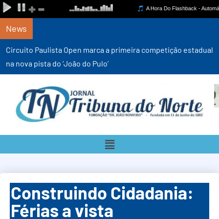
News
Circuito Paulista Open marca a primeira competição estadual
na nova pista do ‘João do Pulo’
Construindo Cidadania:
Férias a vista