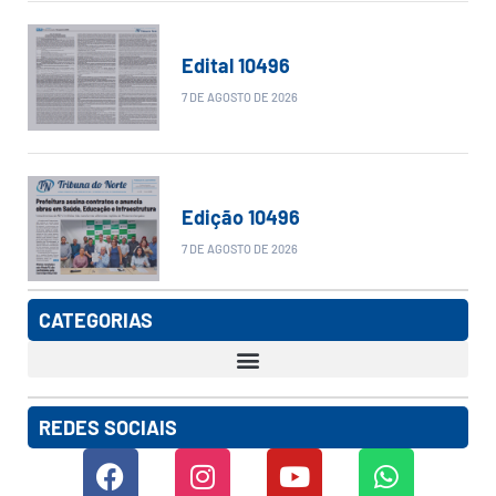
Edital 10496
7 DE AGOSTO DE 2026
Edição 10496
7 DE AGOSTO DE 2026
CATEGORIAS
REDES SOCIAIS