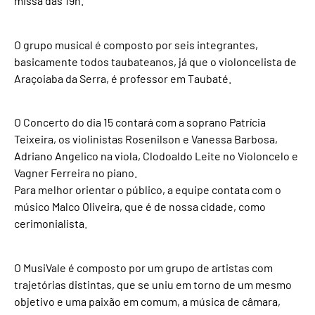
missa das 19h.
O grupo musical é composto por seis integrantes,
basicamente todos taubateanos, já que o violoncelista de
Araçoiaba da Serra, é professor em Taubaté.
O Concerto do dia 15 contará com a soprano Patrícia
Teixeira, os violinistas Rosenilson e Vanessa Barbosa,
Adriano Angelico na viola, Clodoaldo Leite no Violoncelo e
Vagner Ferreira no piano.
Para melhor orientar o público, a equipe contata com o
músico Malco Oliveira, que é de nossa cidade, como
cerimonialista.
O MusiVale é composto por um grupo de artistas com
trajetórias distintas, que se uniu em torno de um mesmo
objetivo e uma paixão em comum, a música de câmara,