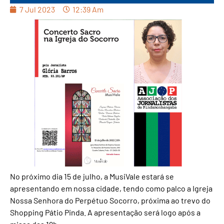
7 Jul 2023
12:39 Am
No próximo dia 15 de julho, a MusiVale estará se
apresentando em nossa cidade, tendo como palco a Igreja
Nossa Senhora do Perpétuo Socorro, próxima ao trevo do
Shopping Pátio Pinda. A apresentação será logo após a