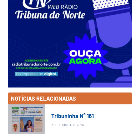
NOTÍCIAS RELACIONADAS
Tribuninha N° 161
7 DE AGOSTO DE 2026