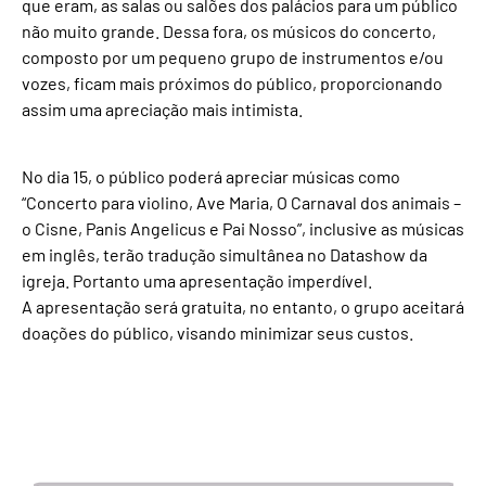
que eram, as salas ou salões dos palácios para um público
não muito grande. Dessa fora, os músicos do concerto,
composto por um pequeno grupo de instrumentos e/ou
vozes, ficam mais próximos do público, proporcionando
assim uma apreciação mais intimista.
No dia 15, o público poderá apreciar músicas como
“Concerto para violino, Ave Maria, O Carnaval dos animais –
o Cisne, Panis Angelicus e Pai Nosso”, inclusive as músicas
em inglês, terão tradução simultânea no Datashow da
igreja. Portanto uma apresentação imperdível.
A apresentação será gratuita, no entanto, o grupo aceitará
doações do público, visando minimizar seus custos.