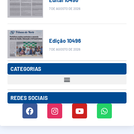
7 DE AGOSTO DE 2026
Edição 10496
7 DE AGOSTO DE 2026
CATEGORIAS
REDES SOCIAIS