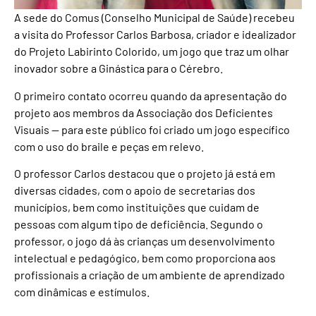
A sede do Comus (Conselho Municipal de Saúde) recebeu
a visita do Professor Carlos Barbosa, criador e idealizador
do Projeto Labirinto Colorido, um jogo que traz um olhar
inovador sobre a Ginástica para o Cérebro.
O primeiro contato ocorreu quando da apresentação do
projeto aos membros da Associação dos Deficientes
Visuais — para este público foi criado um jogo específico
com o uso do braile e peças em relevo.
O professor Carlos destacou que o projeto já está em
diversas cidades, com o apoio de secretarias dos
municípios, bem como instituições que cuidam de
pessoas com algum tipo de deficiência. Segundo o
professor, o jogo dá às crianças um desenvolvimento
intelectual e pedagógico, bem como proporciona aos
profissionais a criação de um ambiente de aprendizado
com dinâmicas e estímulos.