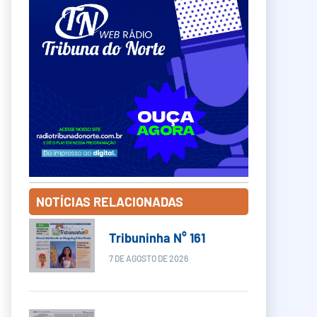
NOTÍCIAS RELACIONADAS
Tribuninha N° 161
7 DE AGOSTO DE 2026