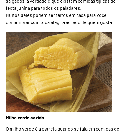
salgados, a verdade é que existem comidas típicas de
festa junina para todos os paladares.
Muitos deles podem ser feitos em casa para você
comemorar com toda alegria ao lado de quem gosta.
Milho verde cozido
O milho verde é a estrela quando se fala em comidas de