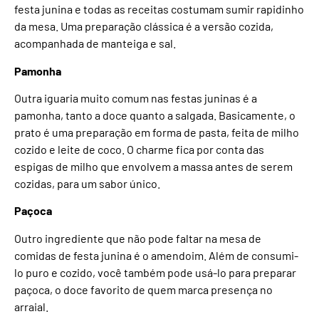
festa junina e todas as receitas costumam sumir rapidinho
da mesa. Uma preparação clássica é a versão cozida,
acompanhada de manteiga e sal.
Pamonha
Outra iguaria muito comum nas festas juninas é a
pamonha, tanto a doce quanto a salgada. Basicamente, o
prato é uma preparação em forma de pasta, feita de milho
cozido e leite de coco. O charme fica por conta das
espigas de milho que envolvem a massa antes de serem
cozidas, para um sabor único.
Paçoca
Outro ingrediente que não pode faltar na mesa de
comidas de festa junina é o amendoim. Além de consumi-
lo puro e cozido, você também pode usá-lo para preparar
paçoca, o doce favorito de quem marca presença no
arraial.