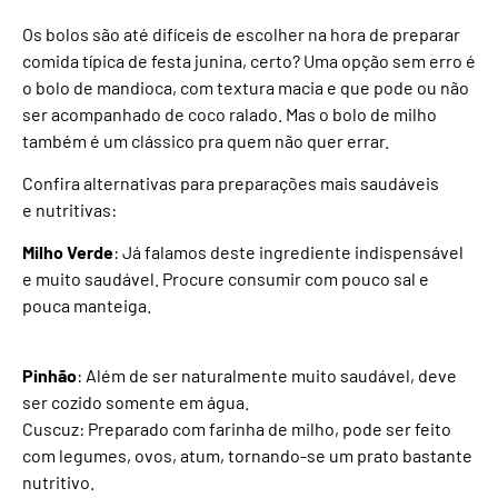
Os bolos são até difíceis de escolher na hora de preparar
comida típica de festa junina, certo? Uma opção sem erro é
o bolo de mandioca, com textura macia e que pode ou não
ser acompanhado de coco ralado. Mas o bolo de milho
também é um clássico pra quem não quer errar.
Confira alternativas para preparações mais saudáveis
e nutritivas:
Milho Verde
: Já falamos deste ingrediente indispensável
e muito saudável. Procure consumir com pouco sal e
pouca manteiga.
Pinhão
: Além de ser naturalmente muito saudável, deve
ser cozido somente em água.
Cuscuz: Preparado com farinha de milho, pode ser feito
com legumes, ovos, atum, tornando-se um prato bastante
nutritivo.