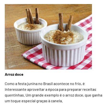
Arroz doce
Como a festa junina no Brasil acontece no frio, é
interessante aproveitar a época para preparar receitas
quentinhas. Um grande exemplo é o arroz doce, que ganha
um toque especial graças à canela.