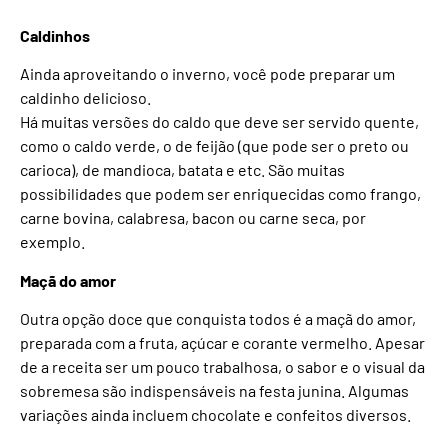
Caldinhos
Ainda aproveitando o inverno, você pode preparar um
caldinho delicioso.
Há muitas versões do caldo que deve ser servido quente,
como o caldo verde, o de feijão (que pode ser o preto ou
carioca), de mandioca, batata e etc. São muitas
possibilidades que podem ser enriquecidas como frango,
carne bovina, calabresa, bacon ou carne seca, por
exemplo.
Maçã do amor
Outra opção doce que conquista todos é a maçã do amor,
preparada com a fruta, açúcar e corante vermelho. Apesar
de a receita ser um pouco trabalhosa, o sabor e o visual da
sobremesa são indispensáveis na festa junina. Algumas
variações ainda incluem chocolate e confeitos diversos.