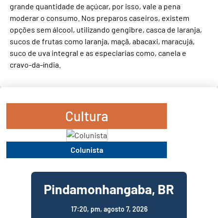
grande quantidade de açúcar, por isso, vale a pena
moderar o consumo. Nos preparos caseiros, existem
opções sem álcool, utilizando gengibre, casca de laranja,
sucos de frutas como laranja, maçã, abacaxi, maracujá,
suco de uva integral e as especiarias como, canela e
cravo-da-índia.
Cultura
Colunista
Pindamonhangaba, BR
17:20,
pm, agosto 7, 2026