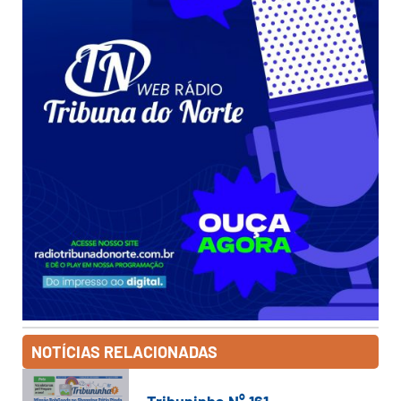
NOTÍCIAS RELACIONADAS