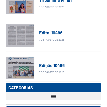
Tribuninha N° 161
7 DE AGOSTO DE 2026
Edital 10496
7 DE AGOSTO DE 2026
Edição 10496
7 DE AGOSTO DE 2026
CATEGORIAS