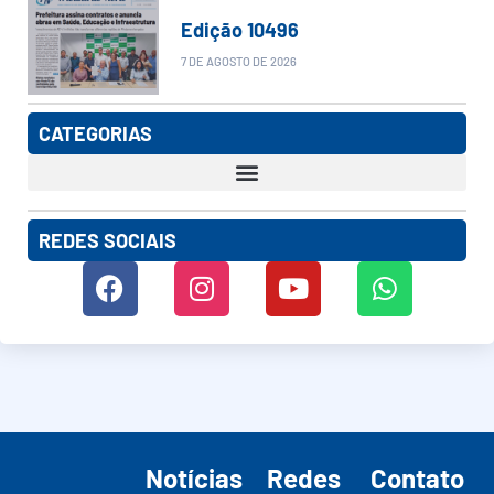
Edição 10496
7 DE AGOSTO DE 2026
CATEGORIAS
REDES SOCIAIS
Notícias
Redes
Contato