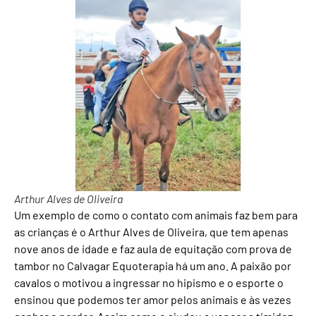
Arthur Alves de Oliveira
Um exemplo de como o contato com animais faz bem para
as crianças é o Arthur Alves de Oliveira, que tem apenas
nove anos de idade e faz aula de equitação com prova de
tambor no Calvagar Equoterapia há um ano. A paixão por
cavalos o motivou a ingressar no hipismo e o esporte o
ensinou que podemos ter amor pelos animais e às vezes