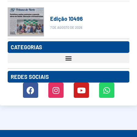
Edição 10496
7 DE AGOSTO DE 2026
CATEGORIAS
REDES SOCIAIS