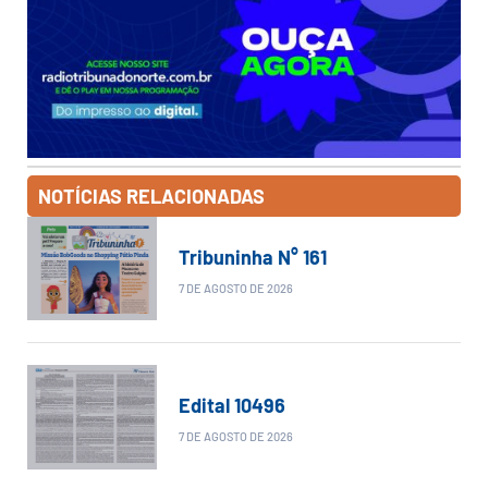
NOTÍCIAS RELACIONADAS
Tribuninha N° 161
7 DE AGOSTO DE 2026
Edital 10496
7 DE AGOSTO DE 2026