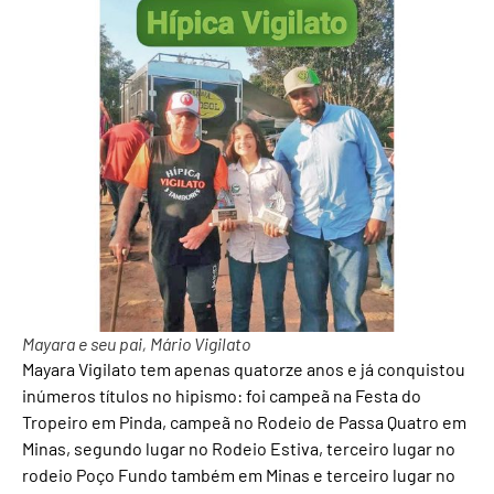
Mayara e seu pai, Mário Vigilato
Mayara Vigilato tem apenas quatorze anos e já conquistou
inúmeros títulos no hipismo: foi campeã na Festa do
Tropeiro em Pinda, campeã no Rodeio de Passa Quatro em
Minas, segundo lugar no Rodeio Estiva, terceiro lugar no
rodeio Poço Fundo também em Minas e terceiro lugar no