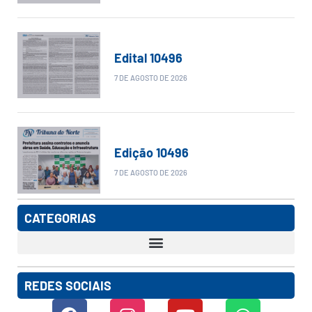
Edital 10496
7 DE AGOSTO DE 2026
Edição 10496
7 DE AGOSTO DE 2026
CATEGORIAS
REDES SOCIAIS