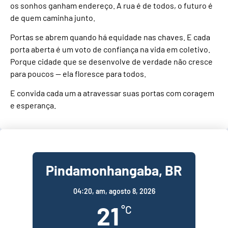
os sonhos ganham endereço. A rua é de todos, o futuro é
de quem caminha junto.
Portas se abrem quando há equidade nas chaves. E cada
porta aberta é um voto de confiança na vida em coletivo.
Porque cidade que se desenvolve de verdade não cresce
para poucos — ela floresce para todos.
E convida cada um a atravessar suas portas com coragem
e esperança.
Pindamonhangaba, BR
04:20,
am, agosto 8, 2026
21
°C