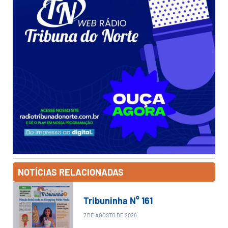
NOTÍCIAS RELACIONADAS
Tribuninha N° 161
7 DE AGOSTO DE 2026