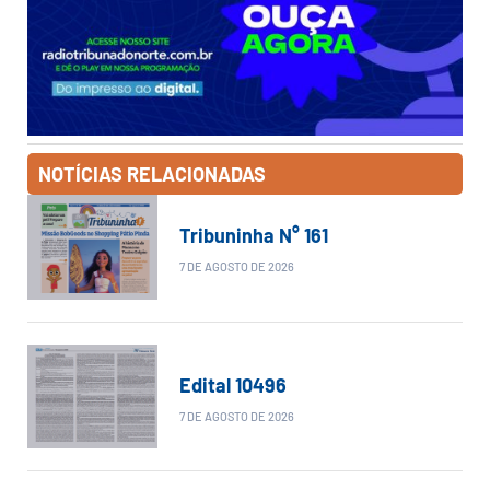
NOTÍCIAS RELACIONADAS
Tribuninha N° 161
7 DE AGOSTO DE 2026
Edital 10496
7 DE AGOSTO DE 2026