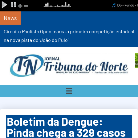
News
Circuito Paulista Open marca a primeira competição estadual
na nova pista do ‘João do Pulo’
Boletim da Dengue:
Pinda chega a 329 casos