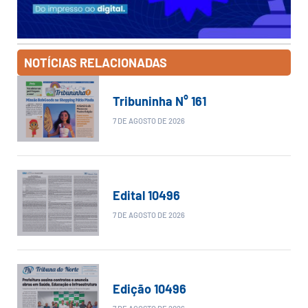
NOTÍCIAS RELACIONADAS
Tribuninha N° 161
7 DE AGOSTO DE 2026
Edital 10496
7 DE AGOSTO DE 2026
Edição 10496