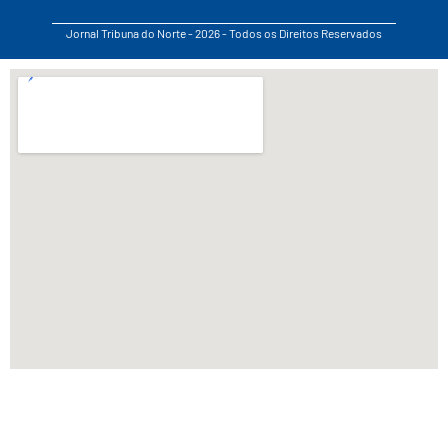
Jornal Tribuna do Norte - 2026 - Todos os Direitos Reservados