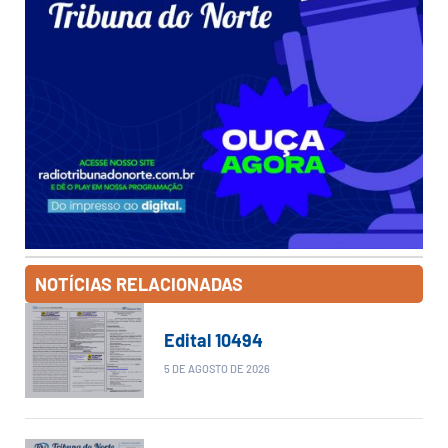
NOTÍCIAS RELACIONADAS
Edital 10494
5 DE AGOSTO DE 2026