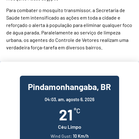
Para combater o mosquito transmissor, a Secretaria de
Saúde tem intensificado as ações em toda a cidade e
reforçado o alerta à população para eliminar qualquer foco
de água parada. Paralelamente ao serviço de limpeza
urbana, os agentes do Controle de Vetores realizam uma
verdadeira força-tarefa em diversos bairros.
Pindamonhangaba, BR
04:03,
am, agosto 6, 2026
21
°C
Céu Limpo
Wind Gust:
10 Km/h