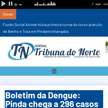
News
Fundo Social Animal inicia primeira turma do curso gratuito
de Banho e Tosa em Pindamonhangaba
Boletim da Dengue:
Pinda chega a 296 casos