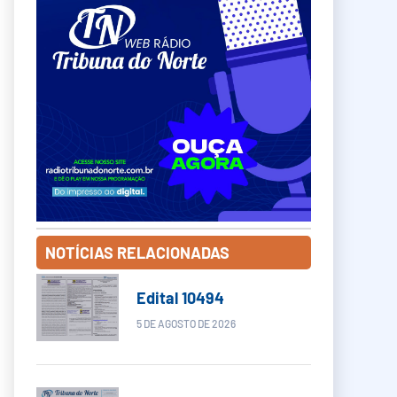
NOTÍCIAS RELACIONADAS
Edital 10494
5 DE AGOSTO DE 2026