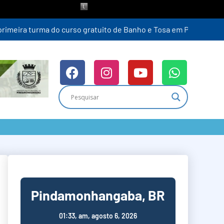
Pindamonhangaba, BR
01:33,
am, agosto 6, 2026