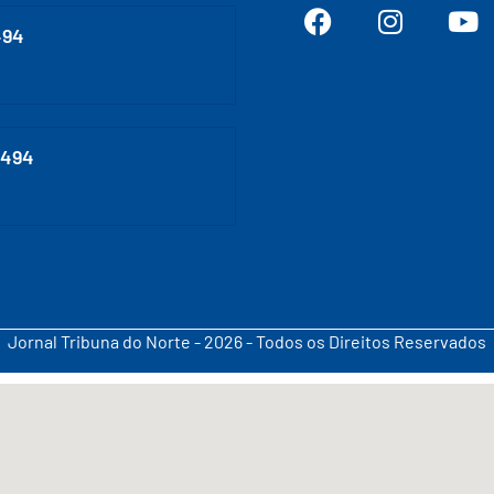
494
0494
Jornal Tribuna do Norte - 2026 - Todos os Direitos Reservados