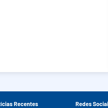
ícias Recentes
Redes Socia