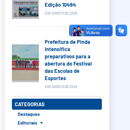
Edição 10494
5 DE AGOSTO DE 2026
Prefeitura de Pinda
intensifica
preparativos para a
abertura do Festival
das Escolas de
Esportes
5 DE AGOSTO DE 2026
CATEGORIAS
Destaques
Editoriais