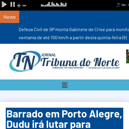
News
Defesa Civil de SP monta Gabinete de Crise para monitorar
ventania de até 100 km/h a partir desta quinta-feira (6)
Barrado em Porto Alegre,
Dudu irá lutar para