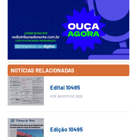
NOTÍCIAS RELACIONADAS
Edital 10495
6 DE AGOSTO DE 2026
Edição 10495