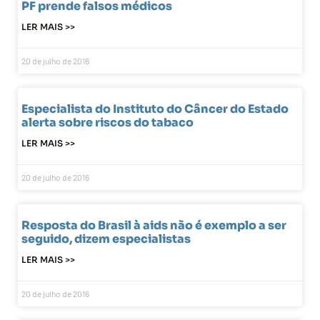
PF prende falsos médicos
LER MAIS >>
20 de julho de 2016
Especialista do Instituto do Câncer do Estado
alerta sobre riscos do tabaco
LER MAIS >>
20 de julho de 2016
Resposta do Brasil à aids não é exemplo a ser
seguido, dizem especialistas
LER MAIS >>
20 de julho de 2016