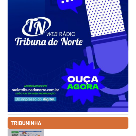
TRIBUNINHA