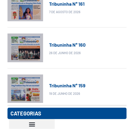
Tribuninha N° 161
7 DE AGOSTO DE 2026
Tribuninha N° 160
26 DE JUNHO DE 2026
Tribuninha N° 159
19 DE JUNHO DE 2026
CATEGORIAS