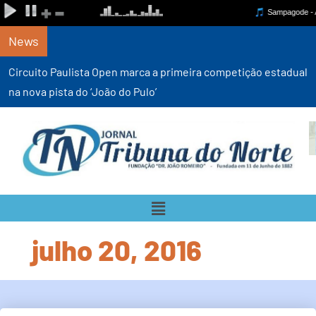
News
Circuito Paulista Open marca a primeira competição estadual
na nova pista do ‘João do Pulo’
julho 20, 2016