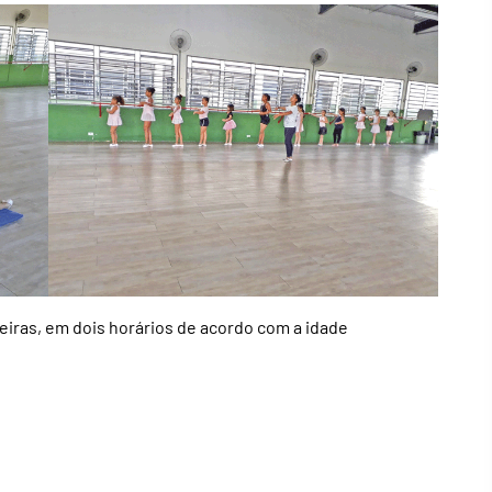
feiras, em dois horários de acordo com a idade