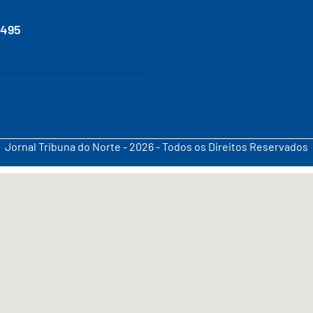
0495
Jornal Tribuna do Norte - 2026 - Todos os Direitos Reservados