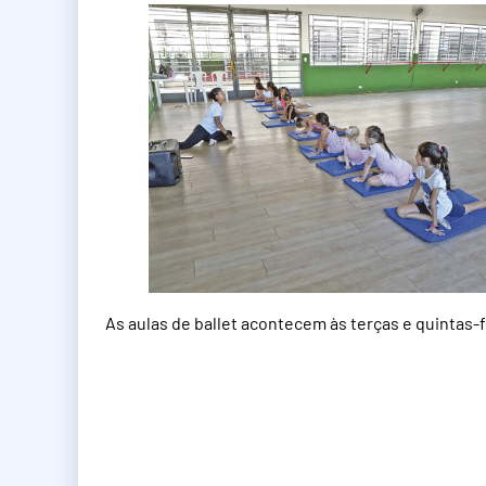
As aulas de ballet acontecem às terças e quintas-