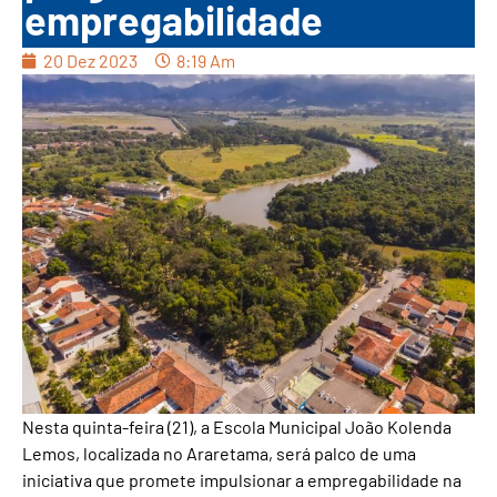
empregabilidade
20 Dez 2023
8:19 Am
Nesta quinta-feira (21), a Escola Municipal João Kolenda
Lemos, localizada no Araretama, será palco de uma
iniciativa que promete impulsionar a empregabilidade na