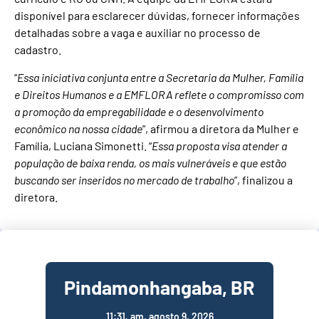
disponível para esclarecer dúvidas, fornecer informações
detalhadas sobre a vaga e auxiliar no processo de
cadastro.
“
Essa iniciativa conjunta entre a Secretaria da Mulher, Família
e Direitos Humanos e a EMFLORA reflete o compromisso com
a promoção da empregabilidade e o desenvolvimento
econômico na nossa cidade
”, afirmou a diretora da Mulher e
Família, Luciana Simonetti. “
Essa proposta visa atender a
população de baixa renda, os mais vulneráveis e que estão
buscando ser inseridos no mercado de trabalho
”, finalizou a
diretora.
Pindamonhangaba, BR
11:31,
am, agosto 9, 2026