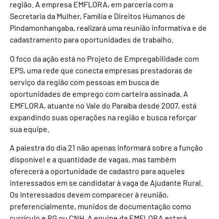
região. A empresa EMFLORA, em parceria com a
Secretaria da Mulher, Família e Direitos Humanos de
Pindamonhangaba, realizará uma reunião informativa e de
cadastramento para oportunidades de trabalho.
O foco da ação está no Projeto de Empregabilidade com
EPS, uma rede que conecta empresas prestadoras de
serviço da região com pessoas em busca de
oportunidades de emprego com carteira assinada. A
EMFLORA, atuante no Vale do Paraíba desde 2007, está
expandindo suas operações na região e busca reforçar
sua equipe.
A palestra do dia 21 não apenas informará sobre a função
disponível e a quantidade de vagas, mas também
oferecerá a oportunidade de cadastro para aqueles
interessados em se candidatar à vaga de Ajudante Rural.
Os interessados devem comparecer à reunião,
preferencialmente, munidos de documentação como
currículo e RG ou CNH. A equipe da EMFLORA estará