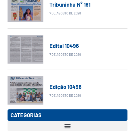
Tribuninha N° 161
7 DE AGOSTO DE 2026
Edital 10496
7 DE AGOSTO DE 2026
Edição 10496
7 DE AGOSTO DE 2026
CATEGORIAS