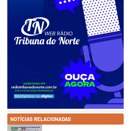
NOTÍCIAS RELACIONADAS