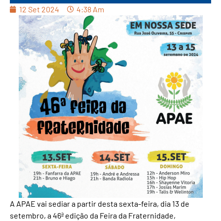
12 Set 2024
4:38 Am
A APAE vai sediar a partir desta sexta-feira, dia 13 de
setembro, a 46ª edição da Feira da Fraternidade,