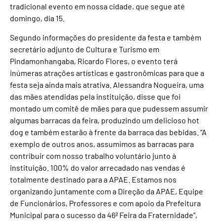
tradicional evento em nossa cidade, que segue até
domingo, dia 15.
Segundo informações do presidente da festa e também
secretário adjunto de Cultura e Turismo em
Pindamonhangaba, Ricardo Flores, o evento terá
inúmeras atrações artísticas e gastronômicas para que a
festa seja ainda mais atrativa. Alessandra Nogueira, uma
das mães atendidas pela instituição, disse que foi
montado um comitê de mães para que pudessem assumir
algumas barracas da feira, produzindo um delicioso hot
dog e também estarão à frente da barraca das bebidas. “A
exemplo de outros anos, assumimos as barracas para
contribuir com nosso trabalho voluntário junto à
instituição. 100% do valor arrecadado nas vendas é
totalmente destinado para a APAE. Estamos nos
organizando juntamente com a Direção da APAE, Equipe
de Funcionários, Professores e com apoio da Prefeitura
Municipal para o sucesso da 46ª Feira da Fraternidade”,