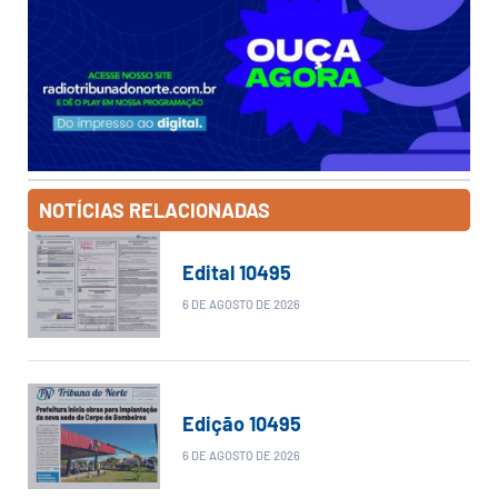
NOTÍCIAS RELACIONADAS
Edital 10495
6 DE AGOSTO DE 2026
Edição 10495
6 DE AGOSTO DE 2026