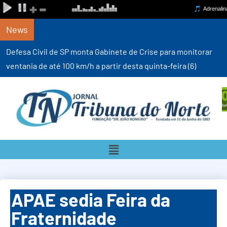
News
Defesa Civil de SP monta Gabinete de Crise para monitorar
ventania de até 100 km/h a partir desta quinta-feira (6)
APAE sedia Feira da
Fraternidade