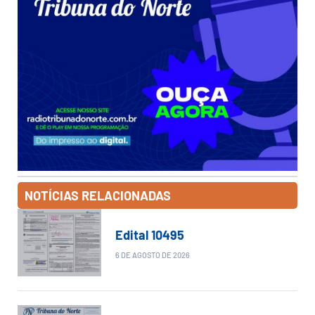
NOTÍCIAS RELACIONADAS
Edital 10495
6 DE AGOSTO DE 2026