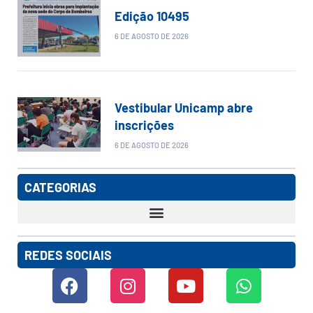
Edição 10495
6 DE AGOSTO DE 2026
Vestibular Unicamp abre
inscrições
6 DE AGOSTO DE 2026
CATEGORIAS
REDES SOCIAIS