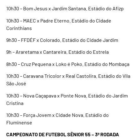
10h30 – Bom Jesus x Jardim Santana. Estádio do Afizp
10h30 – MAEC x Padre Eterno. Estádio do Cidade
Corinthians
9h30 – FFDÉF x Colorado. Estádio do Cidade Jardim
9h – Araretama x Cantareira. Estádio do Estrela
8h30 – Cruz Pequena x Loko é Poko. Estádio do Mombaça
10h30 – Caravana Tricolor x Real Castolira. Estádio do Vila
São José
10h30 – Nova Caçapava x Ponte Nova. Estádio do Jardim
Cristina
10h30 – Força Jovem x Cidade Nova. Estádio do
Fluminense
CAMPEONATO DE FUTEBOL SÊNIOR 55 – 3ª RODADA