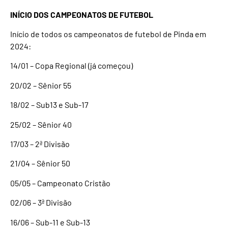
INÍCIO DOS CAMPEONATOS DE FUTEBOL
Início de todos os campeonatos de futebol de Pinda em
2024:
14/01 – Copa Regional (já começou)
20/02 – Sênior 55
18/02 – Sub13 e Sub-17
25/02 – Sênior 40
17/03 – 2ª Divisão
21/04 – Sênior 50
05/05 – Campeonato Cristão
02/06 – 3ª Divisão
16/06 – Sub-11 e Sub-13