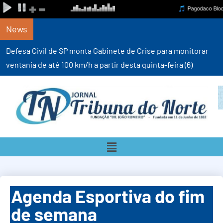
News
Defesa Civil de SP monta Gabinete de Crise para monitorar
ventania de até 100 km/h a partir desta quinta-feira (6)
Agenda Esportiva do fim
de semana