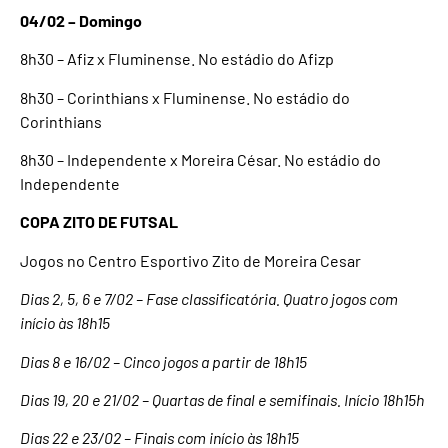
04/02 – Domingo
8h30 – Afiz x Fluminense. No estádio do Afizp
8h30 – Corinthians x Fluminense. No estádio do
Corinthians
8h30 – Independente x Moreira César. No estádio do
Independente
COPA ZITO DE FUTSAL
Jogos no Centro Esportivo Zito de Moreira Cesar
Dias 2, 5, 6 e 7/02 – Fase classificatória. Quatro jogos com
início às 18h15
Dias 8 e 16/02 – Cinco jogos a partir de 18h15
Dias 19, 20 e 21/02 – Quartas de final e semifinais. Início 18h15h
Dias 22 e 23/02 – Finais com início às 18h15