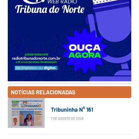
NOTÍCIAS RELACIONADAS
Tribuninha N° 161
7 DE AGOSTO DE 2026