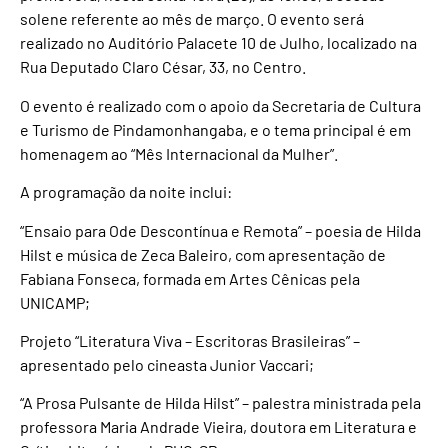
solene referente ao mês de março. O evento será
realizado no Auditório Palacete 10 de Julho, localizado na
Rua Deputado Claro César, 33, no Centro.
O evento é realizado com o apoio da Secretaria de Cultura
e Turismo de Pindamonhangaba, e o tema principal é em
homenagem ao “Mês Internacional da Mulher”.
A programação da noite inclui:
“Ensaio para Ode Descontínua e Remota” – poesia de Hilda
Hilst e música de Zeca Baleiro, com apresentação de
Fabiana Fonseca, formada em Artes Cênicas pela
UNICAMP;
Projeto “Literatura Viva – Escritoras Brasileiras” –
apresentado pelo cineasta Junior Vaccari;
“A Prosa Pulsante de Hilda Hilst” – palestra ministrada pela
professora Maria Andrade Vieira, doutora em Literatura e