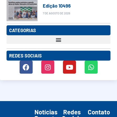
Edição 10496
7 DE AGOSTO DE 2026
CATEGORIAS
REDES SOCIAIS
Notícias
Redes
Contato