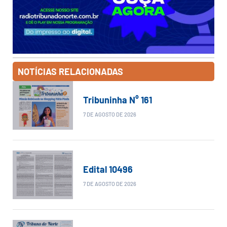
NOTÍCIAS RELACIONADAS
Tribuninha N° 161
7 DE AGOSTO DE 2026
Edital 10496
7 DE AGOSTO DE 2026