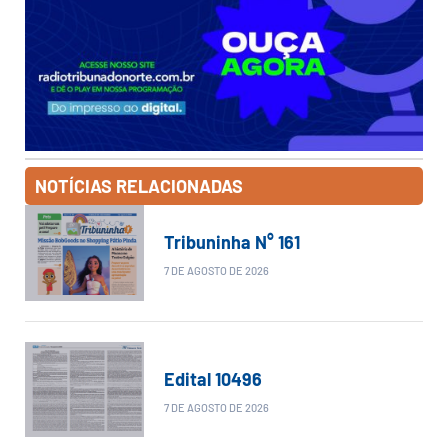
NOTÍCIAS RELACIONADAS
Tribuninha N° 161
7 DE AGOSTO DE 2026
Edital 10496
7 DE AGOSTO DE 2026