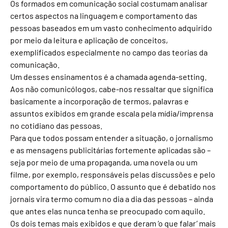
Os formados em comunicação social costumam analisar
certos aspectos na linguagem e comportamento das
pessoas baseados em um vasto conhecimento adquirido
por meio da leitura e aplicação de conceitos,
exemplificados especialmente no campo das teorias da
comunicação.
Um desses ensinamentos é a chamada agenda-setting.
Aos não comunicólogos, cabe-nos ressaltar que significa
basicamente a incorporação de termos, palavras e
assuntos exibidos em grande escala pela mídia/imprensa
no cotidiano das pessoas.
Para que todos possam entender a situação, o jornalismo
e as mensagens publicitárias fortemente aplicadas são –
seja por meio de uma propaganda, uma novela ou um
filme, por exemplo, responsáveis pelas discussões e pelo
comportamento do público. O assunto que é debatido nos
jornais vira termo comum no dia a dia das pessoas – ainda
que antes elas nunca tenha se preocupado com aquilo.
Os dois temas mais exibidos e que deram ‘o que falar’ mais