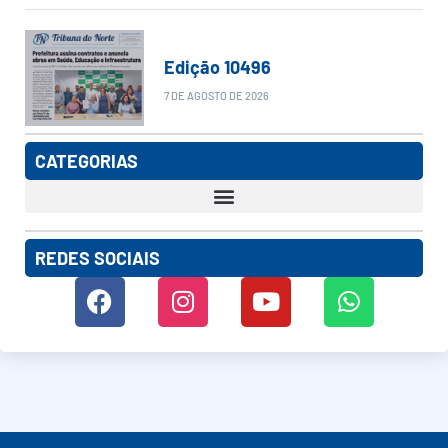
Edição 10496
7 DE AGOSTO DE 2026
CATEGORIAS
REDES SOCIAIS